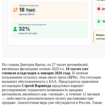
По словам Дмитрия Яроты, из 27 тысяч автомобилей,
ввезённых физлицами осенью 2025-го,
18 тысяч уже
сменили владельцев к январю 2026 года
. В личном
пользовании осталось лишь около трети (
32%
). Эта ситуация
вызывает обеспокоенность у БАА. Председатель правления
ассоциации
Сергей Варивода
предложил вариант
регулирования: ограничить возможность продажи
автомобиля, ввезённого как «личный», в течение 12 месяцев
— либо ввести дополнительную оплату растаможки при
продаже. Аналогичная мера уже обсуждается в России. Также