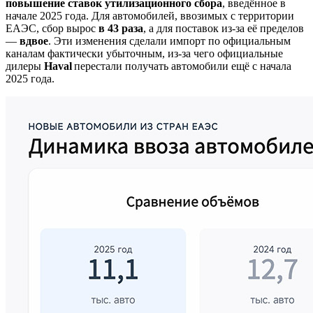
повышение ставок утилизационного сбора
, введённое в
начале 2025 года. Для автомобилей, ввозимых с территории
ЕАЭС, сбор вырос
в 43 раза
, а для поставок из-за её пределов
—
вдвое
. Эти изменения сделали импорт по официальным
каналам фактически убыточным, из-за чего официальные
дилеры
Haval
перестали получать автомобили ещё с начала
2025 года.