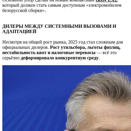
который должен стать самым доступным «электромобилем
белорусской сборки».
ДИЛЕРЫ МЕЖДУ СИСТЕМНЫМИ ВЫЗОВАМИ И
АДАПТАЦИЕЙ
Несмотря на общий рост рынка, 2025 год стал сложным для
официальных дилеров.
Рост утильсбора, льготы физлиц,
нестабильность квот и налоговые перекосы
— всё это
серьёзно
деформировало конкурентную среду
.