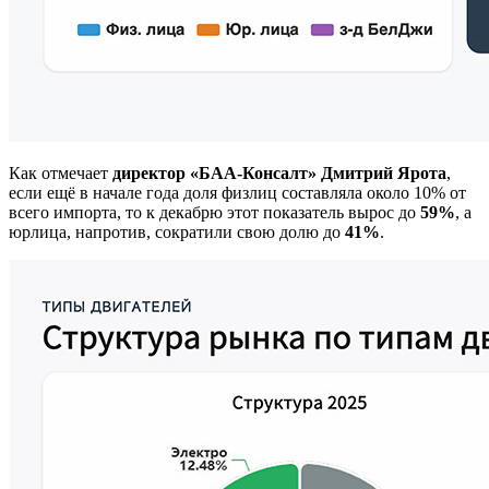
Как отмечает
директор «БАА-Консалт» Дмитрий Ярота
,
если ещё в начале года доля физлиц составляла около 10% от
всего импорта, то к декабрю этот показатель вырос до
59%
, а
юрлица, напротив, сократили свою долю до
41%
.