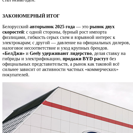
ЗАКОНОМЕРНЫЙ ИТОГ
Белорусский
авторынок 2025 года
— это
рынок двух
скоростей
: с одной стороны, бурный рост импорта
физлицами, гибкость серых схем и взрывной интерес к
электрокарам; с другой — давление на официальных дилеров,
налоговое несоответствие и уход крупных брендов.
«БелДжи»
и
Geely
удерживают лидерство
, делая ставку на
гибриды и электрификацию,
продажи
BYD
растут
без
официальных представительств, а рынок как таковой всё
сильнее зависит от активности частных «коммерческих»
покупателей.