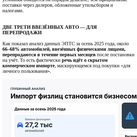
поставки через дилеров, обложенные утильсбором и
налогами.
ДВЕ ТРЕТИ ВВЕЗЁННЫХ АВТО — ДЛЯ
ПЕРЕПРОДАЖИ
Как показал анализ данных ЭПТС за осень 2025 года, около
66–68% автомобилей, ввезённых физическими лицами,
перепродаются в течение первых месяцев
после постановки
на учёт. То есть фактически
речь идёт о
скрытом
коммерческом импорте
, маскирующемся под покупки «для
личного пользования».