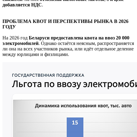
добавляется НДС
.
ПРОБЛЕМА КВОТ И ПЕРСПЕКТИВЫ РЫНКА В 2026
ГОДУ
На 2026 год
Беларуси предоставлена квота на ввоз 20 000
электромобилей
. Однако остаётся неясным, распространяется
ли она на всех участников рынка, или идёт отдельное деление
между юрлицами и физлицами.