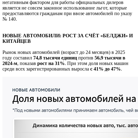
негативным фактором для работы официальных дилеров
является не совсем законное использование льгот, которые
предоставляются гражданам при ввозе автомобилей по указу
№ 140.
НОВЫЕ АВТОМОБИЛИ: РОСТ ЗА СЧЁТ «БЕЛДЖИ» И
КИТАЙЦЕВ
Рынок новых автомобилей (возраст до 24 месяцев) в 2025
году составил
74,8 тысячи единиц
против
56,9 тысячи в
2024-м
, показав
рост на 31%
. При этом доля новых машин
среди всех зарегистрированных выросла
с 41% до 47%
.