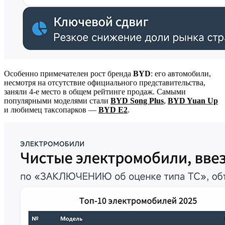
Особенно примечателен рост бренда
BYD
: его автомобили,
несмотря на отсутствие официального представительства,
заняли 4-е место в общем рейтинге продаж. Самыми
популярными моделями стали
BYD Song Plus
,
BYD Yuan Up
и любимец таксопарков —
BYD E2
.