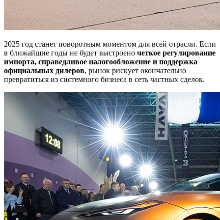
2025 год станет поворотным моментом для всей отрасли. Если
в ближайшие годы не будет выстроено
четкое регулирование
импорта, справедливое налогообложение и поддержка
официальных дилеров
, рынок рискует окончательно
превратиться из системного бизнеса в сеть частных сделок.