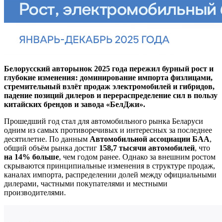
Белорусский авторынок 2025 года пережил бурный рост и
глубокие изменения: доминирование импорта физлицами,
стремительный взлёт продаж электромобилей и гибридов,
падение позиций дилеров и перераспределение сил в пользу
китайских брендов и завода «БелДжи».
Прошедший год стал для автомобильного рынка Беларуси
одним из самых противоречивых и интересных за последнее
десятилетие. По данным
Автомобильной ассоциации БАА
,
общий объём рынка достиг
158,7 тысячи автомобилей
, что
на 14% больше
, чем годом ранее. Однако за внешним ростом
скрываются принципиальные изменения в структуре продаж,
каналах импорта, распределении долей между официальными
дилерами, частными покупателями и местными
производителями.