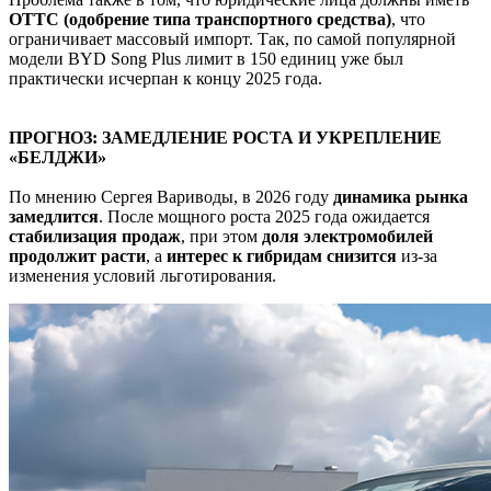
ОТТС (одобрение типа транспортного средства)
, что
ограничивает массовый импорт. Так, по самой популярной
модели BYD Song Plus лимит в 150 единиц уже был
практически исчерпан к концу 2025 года.
ПРОГНОЗ: ЗАМЕДЛЕНИЕ РОСТА И УКРЕПЛЕНИЕ
«БЕЛДЖИ»
По мнению Сергея Вариводы, в 2026 году
динамика рынка
замедлится
. После мощного роста 2025 года ожидается
стабилизация продаж
, при этом
доля электромобилей
продолжит расти
, а
интерес к гибридам снизится
из-за
изменения условий льготирования.