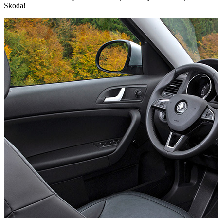
Skoda!