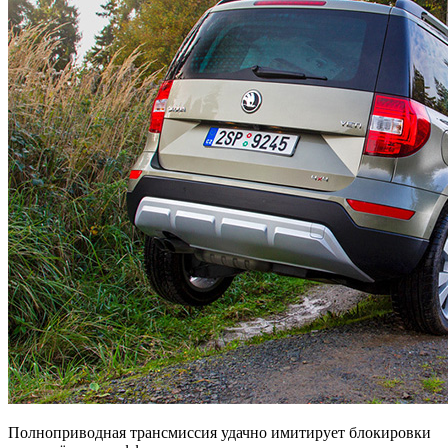
Полноприводная трансмиссия удачно имитирует блокировки