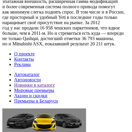
эпатажная внешность, расширенная гамма модификаций
и более современная система полного привода помогут
как минимум слегка поднять спрос. В том числе и в России,
где просторный и удобный Yeti в последние годы только
наращивает своё присутствие на рынке. За 2012
год у нас продали 16 958 чешских паркетников, что вдвое
больше, чем в 2011-м. Но и стремиться есть куда — впереди
не только Qashqai, достигший отметки 36 793 машины,
но и Mitsubishi ASX, показавший результат 20 211 штук.
О проекте
Контакты
Реклама
Автокаталог
Автоновости
Новинки в каталоге
Мировые премьеры
Акции и скидки
Премьеры в Беларуси