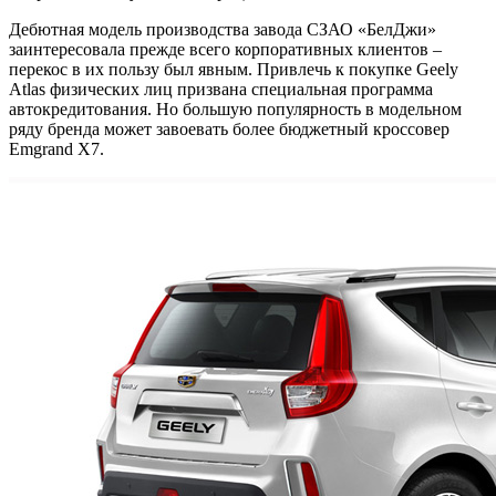
Дебютная модель производства завода СЗАО «БелДжи»
заинтересовала прежде всего корпоративных клиентов –
перекос в их пользу был явным. Привлечь к покупке Geely
Atlas физических лиц призвана специальная программа
автокредитования. Но большую популярность в модельном
ряду бренда может завоевать более бюджетный кроссовер
Emgrand X7.