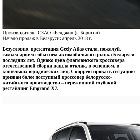
Производитель:
СЗАО «Белджи» (г. Борисов)
Начало продаж в Беларуси:
апрель 2018 г.
Безусловно, презентация Geely Atlas стала, пожалуй,
самым ярким событием автомобильного рынка Беларуси
последних лет. Однако цена флагманского кроссовера
отечественной сборки нашла отклик, в основном, в
кошельках юридических лиц. Скорректировать ситуацию
призван более доступный кроссовер белорусско-
китайского производства – переживший глубокий
рестайлинг Emgrand X7.