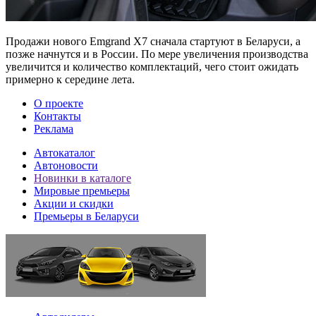
Продажи нового Emgrand X7 сначала стартуют в Беларуси, а
позже начнутся и в России. По мере увеличения производства
увеличится и количество комплектаций, чего стоит ожидать
примерно к середине лета.
О проекте
Контакты
Реклама
Автокаталог
Автоновости
Новинки в каталоге
Мировые премьеры
Акции и скидки
Премьеры в Беларуси