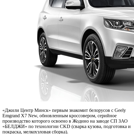
«Джили Центр Минск» первым знакомит белорусов с Geely
Emgrand X7 New, обновленным кроcсовером, серийное
производство которого освоено в Жодино на заводе СП ЗАО
«БЕЛДЖИ» по технологии CKD (сварка кузова, подготовка и
покраска, мелкоузловая сборка).