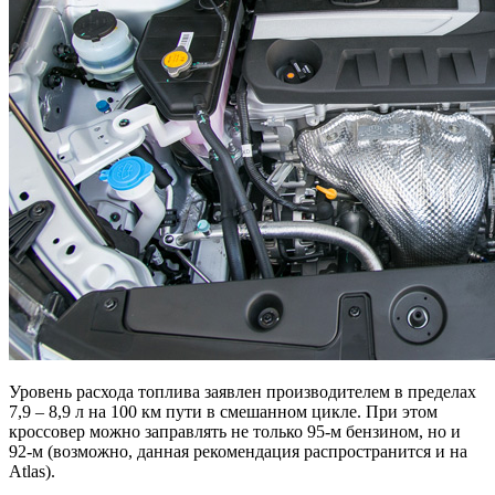
Уровень расхода топлива заявлен производителем в пределах
7,9 – 8,9 л на 100 км пути в смешанном цикле. При этом
кроссовер можно заправлять не только 95-м бензином, но и
92-м (возможно, данная рекомендация распространится и на
Atlas).