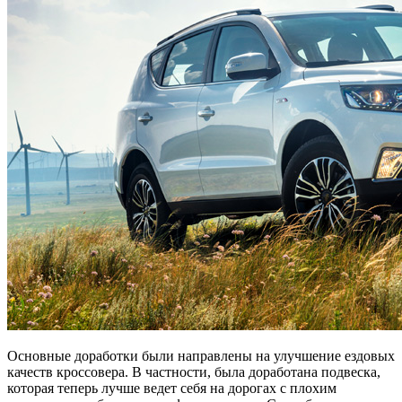
Основные доработки были направлены на улучшение ездовых
качеств кроссовера. В частности, была доработана подвеска,
которая теперь лучше ведет себя на дорогах с плохим