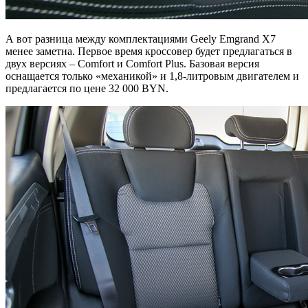
А вот разница между комплектациями Geely Emgrand X7
менее заметна. Первое время кроссовер будет предлагаться в
двух версиях – Comfort и Comfort Plus. Базовая версия
оснащается только «механикой» и 1,8-литровым двигателем и
предлагается по цене 32 000 BYN.