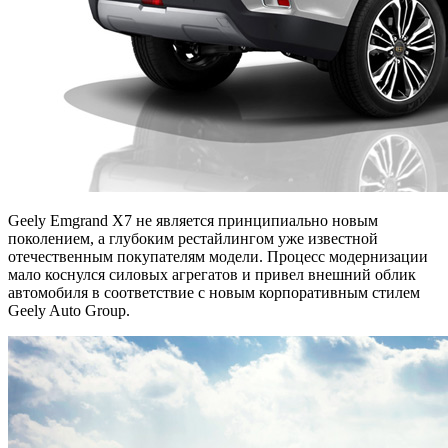
Geely Emgrand X7 не является принципиально новым
поколением, а глубоким рестайлингом уже известной
отечественным покупателям модели. Процесс модернизации
мало коснулся силовых агрегатов и привел внешний облик
автомобиля в соответствие с новым корпоративным стилем
Geely Auto Group.