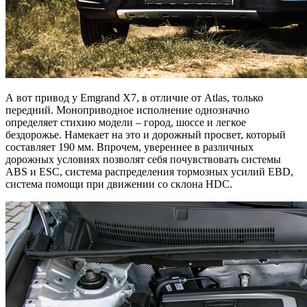
А вот привод у Emgrand X7, в отличие от Atlas, только
передний. Моноприводное исполнение однозначно
определяет стихию модели – город, шоссе и легкое
бездорожье. Намекает на это и дорожный просвет, который
составляет 190 мм. Впрочем, увереннее в различных
дорожных условиях позволят себя почувствовать системы
ABS и ESC, система распределения тормозных усилий EBD,
система помощи при движении со склона HDC.