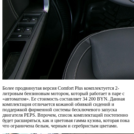
Более продвинутая версия Comfort Plus комплектуется 2-
литровым бензиновым мотором, который работает в паре с
«автоматом». Ее стоимость составляет 34 200 BYN. Данная
комплектация отличается кожаной обивкой сидений и
поддержкой фирменной системы бесключевого запуска
двигателя PEPS. Впрочем, список комплектаций постепенно
будет расширяться, как и цветовая гамма кузова, которая пока
что ограничена белым, черным и серебристым цветами.