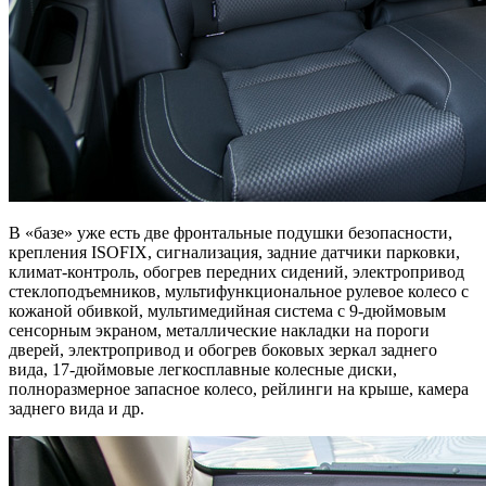
В «базе» уже есть две фронтальные подушки безопасности,
крепления ISOFIX, сигнализация, задние датчики парковки,
климат-контроль, обогрев передних сидений, электропривод
стеклоподъемников, мультифункциональное рулевое колесо с
кожаной обивкой, мультимедийная система с 9-дюймовым
сенсорным экраном, металлические накладки на пороги
дверей, электропривод и обогрев боковых зеркал заднего
вида, 17-дюймовые легкосплавные колесные диски,
полноразмерное запасное колесо, рейлинги на крыше, камера
заднего вида и др.