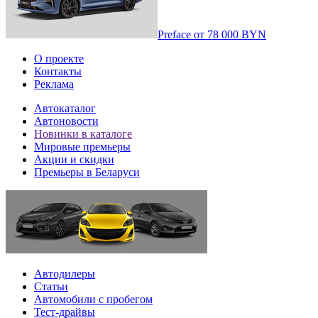
Preface
от
78 000 BYN
О проекте
Контакты
Реклама
Автокаталог
Автоновости
Новинки в каталоге
Мировые премьеры
Акции и скидки
Премьеры в Беларуси
Автодилеры
Статьи
Автомобили с пробегом
Тест-драйвы