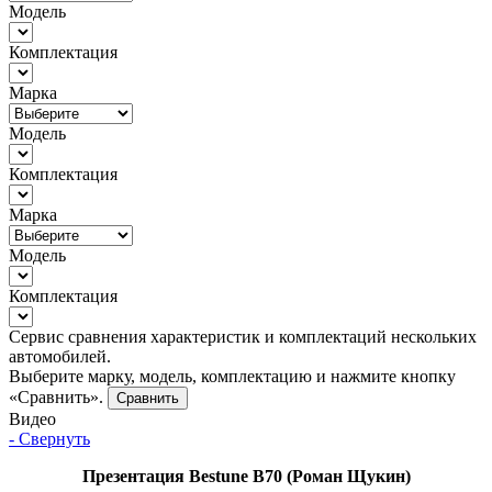
Модель
Комплектация
Марка
Модель
Комплектация
Марка
Модель
Комплектация
Сервис сравнения характеристик и комплектаций нескольких
автомобилей.
Выберите марку, модель, комплектацию и нажмите кнопку
«Сравнить».
Сравнить
Видео
- Свернуть
Презентация Bestune B70 (Роман Щукин)