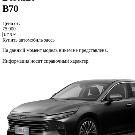
B70
Цена от:
75 900
Купить автомобиль здесь
На данный момент модель никем не представлена.
Информация носит справочный характер.