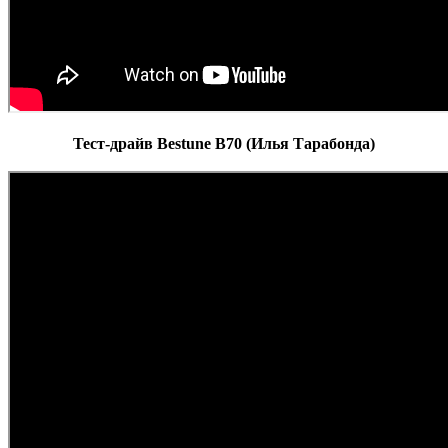
Тест-драйв Bestune B70 (Илья Тарабонда)