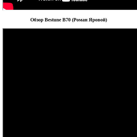
Обзор Bestune B70 (Роман Яровой)