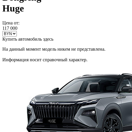
Huge
Цена от:
117 000
Купить автомобиль здесь
На данный момент модель никем не представлена.
Информация носит справочный характер.