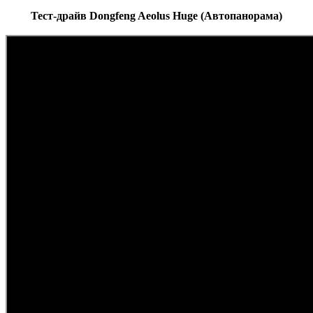
Тест-драйв Dongfeng Aeolus Huge (Автопанорама)