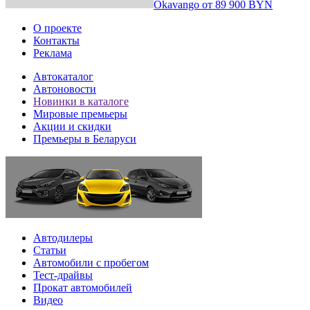
Okavango
от
89 900 BYN
О проекте
Контакты
Реклама
Автокаталог
Автоновости
Новинки в каталоге
Мировые премьеры
Акции и скидки
Премьеры в Беларуси
Автодилеры
Статьи
Автомобили с пробегом
Тест-драйвы
Прокат автомобилей
Видео