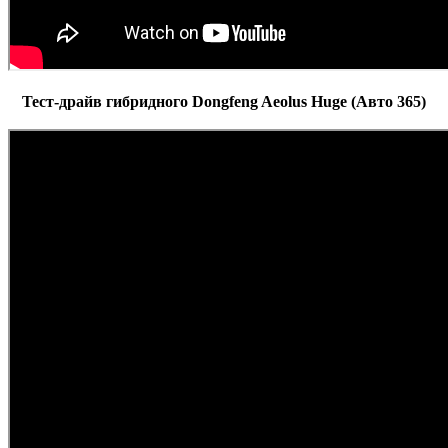
Тест-драйв гибридного Dongfeng Aeolus Huge (Авто 365)