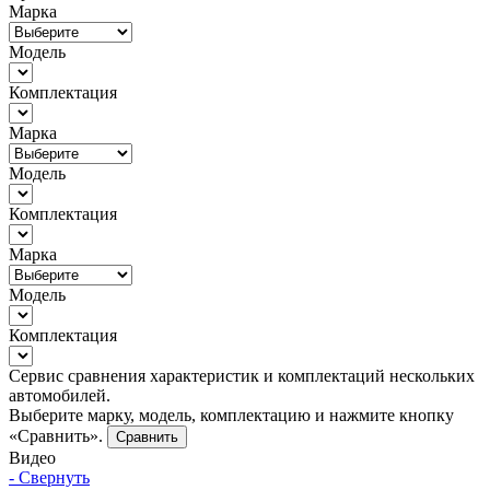
Марка
Модель
Комплектация
Марка
Модель
Комплектация
Марка
Модель
Комплектация
Сервис сравнения характеристик и комплектаций нескольких
автомобилей.
Выберите марку, модель, комплектацию и нажмите кнопку
«Сравнить».
Сравнить
Видео
- Свернуть