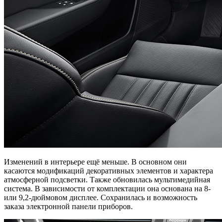
Изменений в интерьере ещё меньше. В основном они
касаются модификаций декоративных элементов и характера
атмосферной подсветки. Также обновилась мультимедийная
система. В зависимости от комплектации она основана на 8-
или 9,2-дюймовом дисплее. Сохранилась и возможность
заказа электронной панели приборов.