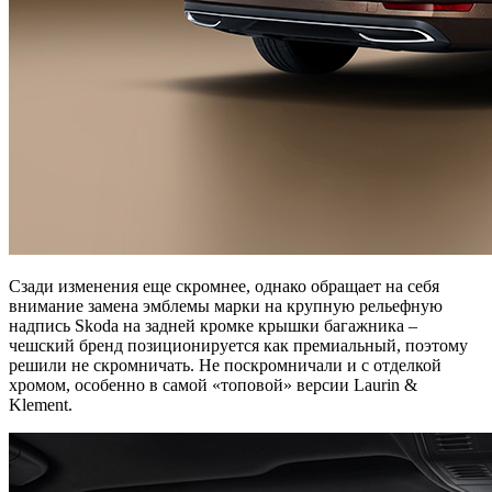
Сзади изменения еще скромнее, однако обращает на себя
внимание замена эмблемы марки на крупную рельефную
надпись Skoda на задней кромке крышки багажника –
чешский бренд позиционируется как премиальный, поэтому
решили не скромничать. Не поскромничали и с отделкой
хромом, особенно в самой «топовой» версии Laurin &
Klement.