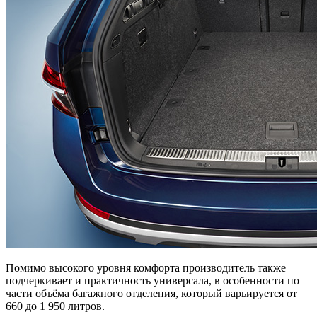
Помимо высокого уровня комфорта производитель также
подчеркивает и практичность универсала, в особенности по
части объёма багажного отделения, который варьируется от
660 до 1 950 литров.