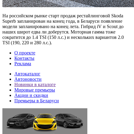
На российском рынке старт продаж рестайлинговой Skoda
Superb запланирован на конец года, в Беларуси появление
модели запланировано на конец лета. Гибрид iV и Scout до
наших широт едва ли доберутся. Моторная гамма тоже
сократится до 1.4 TSI (150 л.с.) и нескольких вариантов 2.0
TSI (190, 220 и 280 л.с.).
О проекте
Контакты
Реклама
Автокаталог
Автоновости
Новинки в каталоге
Мировые премьеры
Акции и скидки
Премьеры в Беларуси