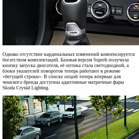
Однако отсутствие кардинальных изменений компенсируется
богатством комплектаций. Базовая версия Superb получила
кнопку запуска двигателя, её оптика стала светодиодной, а
блоки указателей поворотов теперь работают в режиме
«бегущей строки». В списке опций теперь впервые для
чешского бренда доступны адаптивные матричные фары
Skoda Crystal Lighting.