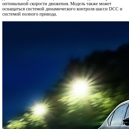
оптимальной скорости движения. Модель также может
оснащаться системой динамического контроля шасси DCC и
системой полного привода.