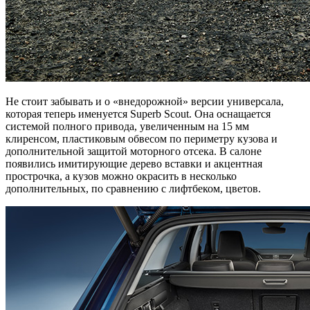
Не стоит забывать и о «внедорожной» версии универсала,
которая теперь именуется Superb Scout. Она оснащается
системой полного привода, увеличенным на 15 мм
клиренсом, пластиковым обвесом по периметру кузова и
дополнительной защитой моторного отсека. В салоне
появились имитирующие дерево вставки и акцентная
прострочка, а кузов можно окрасить в несколько
дополнительных, по сравнению с лифтбеком, цветов.