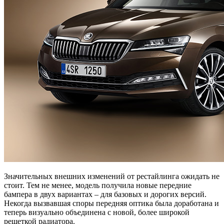
Значительных внешних изменений от рестайлинга ожидать не
стоит. Тем не менее, модель получила новые передние
бампера в двух вариантах – для базовых и дорогих версий.
Некогда вызвавшая споры передняя оптика была доработана и
теперь визуально объединена с новой, более широкой
решеткой радиатора.