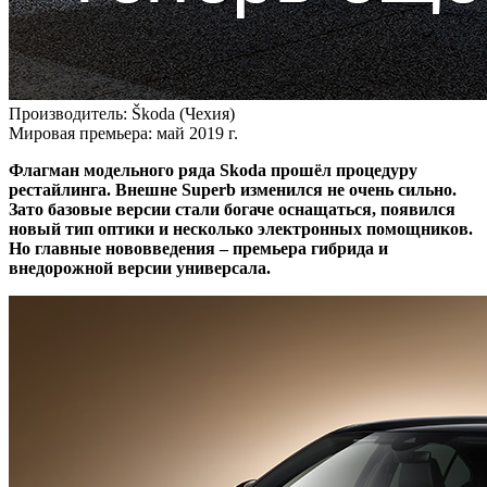
Производитель:
Škoda (Чехия)
Мировая премьера:
май 2019 г.
Флагман модельного ряда Skoda прошёл процедуру
рестайлинга. Внешне Superb изменился не очень сильно.
Зато базовые версии стали богаче оснащаться, появился
новый тип оптики и несколько электронных помощников.
Но главные нововведения – премьера гибрида и
внедорожной версии универсала.