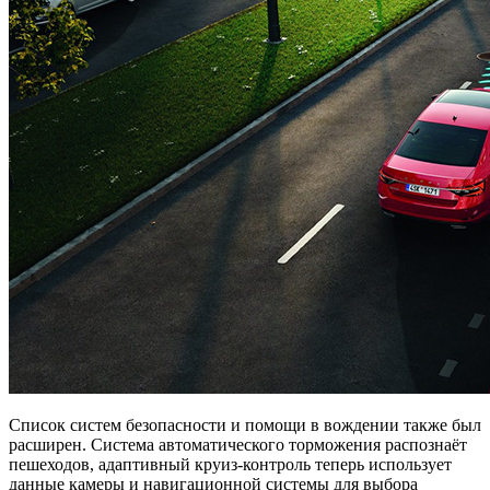
Список систем безопасности и помощи в вождении также был
расширен. Система автоматического торможения распознаёт
пешеходов, адаптивный круиз-контроль теперь использует
данные камеры и навигационной системы для выбора